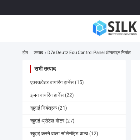
होम
उत्पाद
D7e Deutz Ecu Control Panel ऑनलाइन निर्माता
सभी उत्पाद
एक्स्कवेटर वायरिंग हार्नेस
(15)
इंजन वायरिंग हार्नेस
(22)
खुदाई नियंत्रक
(21)
खुदाई थ्रॉटल मोटर
(27)
खुदाई करने वाला सोलेनॉइड वाल्व
(12)