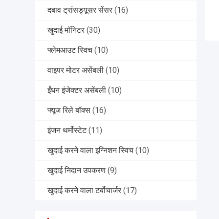
दबाव ट्रांसड्यूसर सेंसर
(16)
खुदाई मॉनिटर
(30)
फ्लेमआउट स्विच
(10)
वाइपर मोटर असेंबली
(10)
ईंधन इंजेक्टर असेंबली
(10)
फ्यूज रिले बॉक्स
(16)
इंजन थर्मोस्टेट
(11)
खुदाई करने वाला इग्निशन स्विच
(10)
खुदाई निदान उपकरण
(9)
खुदाई करने वाला टर्बोचार्जर
(17)