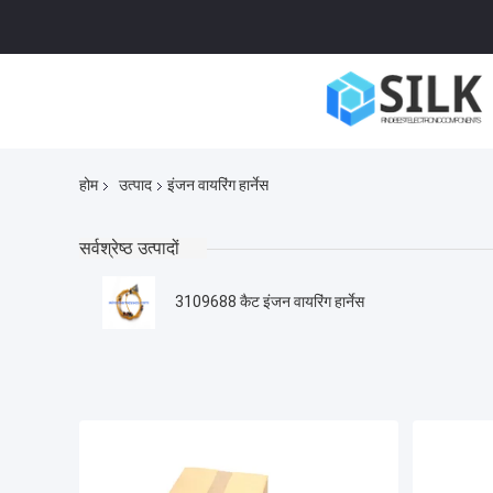
होम
उत्पाद
इंजन वायरिंग हार्नेस
सर्वश्रेष्ठ उत्पादों
3109688 कैट इंजन वायरिंग हार्नेस