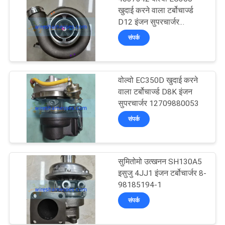
खुदाई करने वाला टर्बोचार्ज्ड
D12 इंजन सुपरचार्जर
4031293
संपर्क
वोल्वो EC350D खुदाई करने
वाला टर्बोचार्ज्ड D8K इंजन
सुपरचार्जर 12709880053
संपर्क
सुमितोमो उत्खनन SH130A5
इसुजु 4JJ1 इंजन टर्बोचार्जर 8-
98185194-1
संपर्क