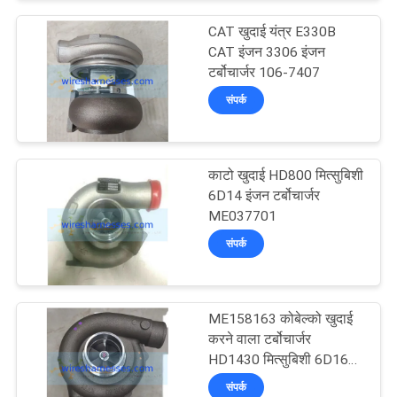
CAT खुदाई यंत्र E330B
CAT इंजन 3306 इंजन
टर्बोचार्जर 106-7407
संपर्क
काटो खुदाई HD800 मित्सुबिशी
6D14 इंजन टर्बोचार्जर
ME037701
संपर्क
ME158163 कोबेल्को खुदाई
करने वाला टर्बोचार्जर
HD1430 मित्सुबिशी 6D16
इंजन टर्बो
संपर्क