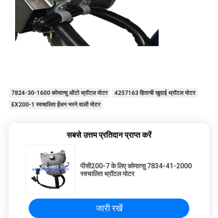
7824-30-1600 कोमात्सु ऑटो थ्रॉटल मोटर
4257163 हिताची खुदाई थ्रॉटल मोटर
EX200-1 स्वचालित ईंधन भरने वाली मोटर
सबसे उत्तम प्रतिदान प्राप्त करें
पीसी200-7 के लिए कोमात्सु 7834-41-2000
स्वचालित थ्रॉटल मोटर
जारी रखें