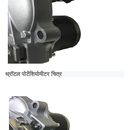
थ्रॉटल पोटेंशियोमीटर चित्र