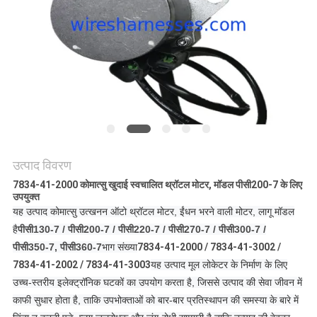
उत्पाद विवरण
7834-41-2000 कोमात्सु खुदाई स्वचालित थ्रॉटल मोटर, मॉडल पीसी200-7 के लिए
उपयुक्त
यह उत्पाद कोमात्सु उत्खनन ऑटो थ्रॉटल मोटर, ईंधन भरने वाली मोटर, लागू मॉडल
है
पीसी130-7 / पीसी200-7 / पीसी220-7 / पीसी270-7 / पीसी300-7 /
पीसी350-7, पीसी360-7
भाग संख्या
7834-41-2000 / 7834-41-3002 /
7834-41-2002 / 7834-41-3003
यह उत्पाद मूल लोकेटर के निर्माण के लिए
उच्च-स्तरीय इलेक्ट्रॉनिक घटकों का उपयोग करता है, जिससे उत्पाद की सेवा जीवन में
काफी सुधार होता है, ताकि उपभोक्ताओं को बार-बार प्रतिस्थापन की समस्या के बारे में