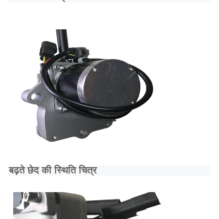
बढ़ते छेद की स्थिति चित्र