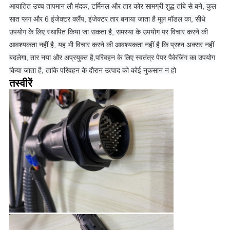
आयातित उच्च तापमान लौ मंदक, टर्मिनल और तार कोर सामग्री शुद्ध तांबे से बने, कुल
सात प्लग और 6 इंजेक्टर क्लैंप, इंजेक्टर तार बनाया जाता है मूल मॉडल का, सीधे
उपयोग के लिए स्थापित किया जा सकता है, समस्या के उपयोग पर विचार करने की
आवश्यकता नहीं है, यह भी विचार करने की आवश्यकता नहीं है कि प्रश्न अक्सर नहीं
बदलेगा, तार नया और अप्रयुक्त है,
परिवहन के लिए स्वतंत्र पेपर पैकेजिंग का उपयोग
किया जाता है, ताकि परिवहन के दौरान उत्पाद को कोई नुकसान न हो
तस्वीरें