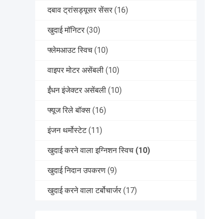
दबाव ट्रांसड्यूसर सेंसर
(16)
खुदाई मॉनिटर
(30)
फ्लेमआउट स्विच
(10)
वाइपर मोटर असेंबली
(10)
ईंधन इंजेक्टर असेंबली
(10)
फ्यूज रिले बॉक्स
(16)
इंजन थर्मोस्टेट
(11)
खुदाई करने वाला इग्निशन स्विच
(10)
खुदाई निदान उपकरण
(9)
खुदाई करने वाला टर्बोचार्जर
(17)