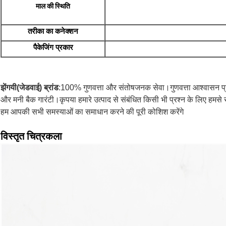
माल की स्थिति
तरीका
का
कनेक्शन
पैकेजिंग
प्रकार
झेंगयी(जेडवाई) ब्रांड
:100% गुणवत्ता और संतोषजनक सेवा।गुणवत्ता आश्वासन प्र
और मनी बैक गारंटी।कृपया हमारे उत्पाद से संबंधित किसी भी प्रश्न के लिए हमसे स
हम आपकी सभी समस्याओं का समाधान करने की पूरी कोशिश करेंगे
विस्तृत
चित्रकला