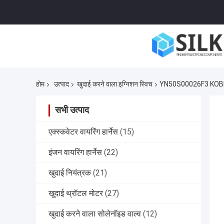
होम
उत्पाद
खुदाई करने वाला इग्निशन स्विच
YN50S00026F3 KOBELCO
सभी उत्पाद
एक्स्कवेटर वायरिंग हार्नेस
(15)
इंजन वायरिंग हार्नेस
(22)
खुदाई नियंत्रक
(21)
खुदाई थ्रॉटल मोटर
(27)
खुदाई करने वाला सोलेनॉइड वाल्व
(12)