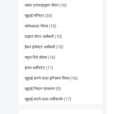
दबाव ट्रांसड्यूसर सेंसर
(16)
खुदाई मॉनिटर
(30)
फ्लेमआउट स्विच
(10)
वाइपर मोटर असेंबली
(10)
ईंधन इंजेक्टर असेंबली
(10)
फ्यूज रिले बॉक्स
(16)
इंजन थर्मोस्टेट
(11)
खुदाई करने वाला इग्निशन स्विच
(10)
खुदाई निदान उपकरण
(9)
खुदाई करने वाला टर्बोचार्जर
(17)