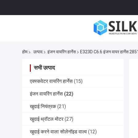
होम
उत्पाद
इंजन वायरिंग हार्नेस
E323D C6.6 इंजन वायर हार्नेस 2851
सभी उत्पाद
एक्स्कवेटर वायरिंग हार्नेस
(15)
इंजन वायरिंग हार्नेस
(22)
खुदाई नियंत्रक
(21)
खुदाई थ्रॉटल मोटर
(27)
खुदाई करने वाला सोलेनॉइड वाल्व
(12)