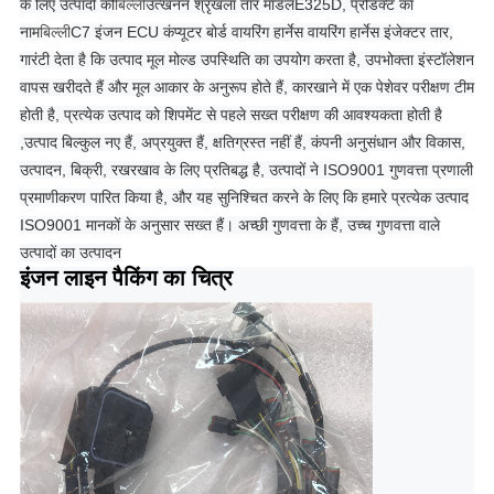
के लिए उत्पादों की
बिल्ली
उत्खनन श्रृंखला तार मॉडल
E325D
, प्रोडक्ट का
नाम
बिल्ली
C7 इंजन ECU कंप्यूटर बोर्ड वायरिंग हार्नेस वायरिंग हार्नेस इंजेक्टर तार,
गारंटी देता है कि उत्पाद मूल मोल्ड उपस्थिति का उपयोग करता है, उपभोक्ता इंस्टॉलेशन
वापस खरीदते हैं और मूल आकार के अनुरूप होते हैं, कारखाने में एक पेशेवर परीक्षण टीम
होती है, प्रत्येक उत्पाद को शिपमेंट से पहले सख्त परीक्षण की आवश्यकता होती है
,
उत्पाद बिल्कुल नए हैं, अप्रयुक्त हैं, क्षतिग्रस्त नहीं हैं, कंपनी अनुसंधान और विकास,
उत्पादन, बिक्री, रखरखाव के लिए प्रतिबद्ध है, उत्पादों ने ISO9001 गुणवत्ता प्रणाली
प्रमाणीकरण पारित किया है, और यह सुनिश्चित करने के लिए कि हमारे प्रत्येक उत्पाद
ISO9001 मानकों के अनुसार सख्त हैं। अच्छी गुणवत्ता के हैं, उच्च गुणवत्ता वाले
उत्पादों का उत्पादन
इंजन लाइन पैकिंग का चित्र