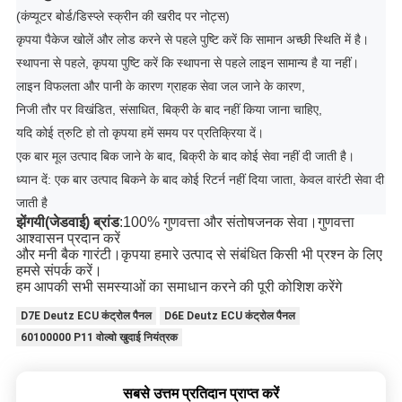
(कंप्यूटर बोर्ड/डिस्प्ले स्क्रीन की खरीद पर नोट्स)
कृपया पैकेज खोलें और लोड करने से पहले पुष्टि करें कि सामान अच्छी स्थिति में है।
स्थापना से पहले, कृपया पुष्टि करें कि स्थापना से पहले लाइन सामान्य है या नहीं।
लाइन विफलता और पानी के कारण ग्राहक सेवा जल जाने के कारण,
निजी तौर पर विखंडित, संसाधित, बिक्री के बाद नहीं किया जाना चाहिए,
यदि कोई त्रुटि हो तो कृपया हमें समय पर प्रतिक्रिया दें।
एक बार मूल उत्पाद बिक जाने के बाद, बिक्री के बाद कोई सेवा नहीं दी जाती है।
ध्यान दें: एक बार उत्पाद बिकने के बाद कोई रिटर्न नहीं दिया जाता, केवल वारंटी सेवा दी
जाती है
झेंगयी(जेडवाई) ब्रांड
:100% गुणवत्ता और संतोषजनक सेवा।गुणवत्ता
आश्वासन प्रदान करें
और मनी बैक गारंटी।कृपया हमारे उत्पाद से संबंधित किसी भी प्रश्न के लिए
हमसे संपर्क करें।
हम आपकी सभी समस्याओं का समाधान करने की पूरी कोशिश करेंगे
D7E Deutz ECU कंट्रोल पैनल
D6E Deutz ECU कंट्रोल पैनल
60100000 P11 वोल्वो खुदाई नियंत्रक
सबसे उत्तम प्रतिदान प्राप्त करें