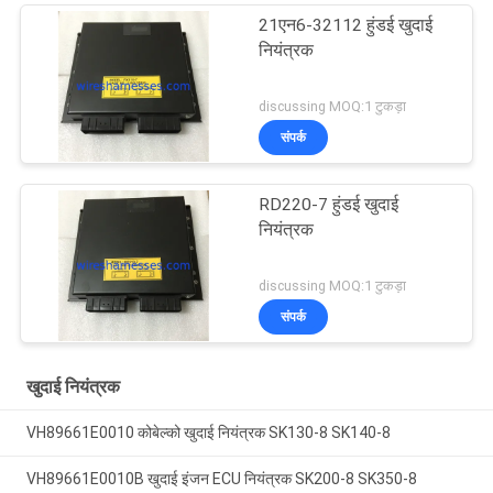
21एन6-32112 हुंडई खुदाई
नियंत्रक
discussing MOQ:1 टुकड़ा
संपर्क
RD220-7 हुंडई खुदाई
नियंत्रक
discussing MOQ:1 टुकड़ा
संपर्क
खुदाई नियंत्रक
VH89661E0010 कोबेल्को खुदाई नियंत्रक SK130-8 SK140-8
VH89661E0010B खुदाई इंजन ECU नियंत्रक SK200-8 SK350-8