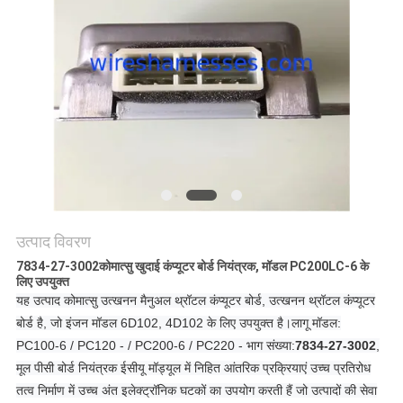
उत्पाद विवरण
7834-27-3002
कोमात्सु खुदाई कंप्यूटर बोर्ड नियंत्रक, मॉडल PC200LC-6 के
लिए उपयुक्त
यह उत्पाद कोमात्सु उत्खनन मैनुअल थ्रॉटल कंप्यूटर बोर्ड, उत्खनन थ्रॉटल कंप्यूटर
बोर्ड है, जो इंजन मॉडल 6D102, 4D102 के लिए उपयुक्त है।
लागू मॉडल:
PC100-6 / PC120 - / PC200-6 / PC220 - भाग संख्या:
7834-27-3002
,
मूल पीसी बोर्ड नियंत्रक ईसीयू मॉड्यूल में निहित आंतरिक प्रक्रियाएं उच्च प्रतिरोध
तत्व निर्माण में उच्च अंत इलेक्ट्रॉनिक घटकों का उपयोग करती हैं जो उत्पादों की सेवा