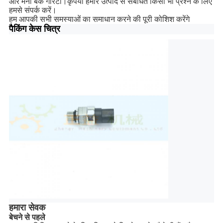
और मनी बैक गारंटी।कृपया हमारे उत्पाद से संबंधित किसी भी प्रश्न के लिए
हमसे संपर्क करें।
हम आपकी सभी समस्याओं का समाधान करने की पूरी कोशिश करेंगे
पैकिंग केस चित्र
हमारा सेवक
बेचने से पहले