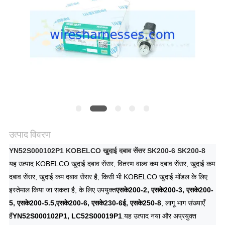
उत्पाद विवरण
YN52S000102P1 KOBELCO खुदाई दबाव सेंसर SK200-6 SK200-8
यह उत्पाद KOBELCO खुदाई दबाव सेंसर, वितरण वाल्व कम दबाव सेंसर, खुदाई कम
दबाव सेंसर, खुदाई कम दबाव सेंसर है, किसी भी KOBELCO खुदाई मॉडल के लिए
इस्तेमाल किया जा सकता है, के लिए उपयुक्त
एसके200-2, एसके200-3, एसके200-
5, एसके200-5.5,
एसके200-6, एसके230-6ई, एसके250-8
, लागू भाग संख्याएँ
हैं
YN52S000102P1, LC52S00019P1
.यह उत्पाद नया और अप्रयुक्त