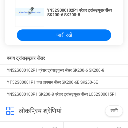
YN52S000102P1 प्रेशर ट्रांसड्यूसर सेंसर
SK200-6 SK200-8
जारी रखें
दबाव ट्रांसड्यूसर सेंसर
YN52S000102P1 प्रेशर ट्रांसड्यूसर सेंसर SK200-6 SK200-8
YT52S00001P1 जल तापमान सेंसर SK200-6E SK250-6E
YN52S000103P1 SK200-8 प्रेशर ट्रांसड्यूसर सेंसर LC52S00015P1
लोकप्रिय श्रेणियां
सभी