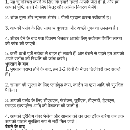
1. यह सुनिश्चित करने के लिए कि हमारे हिस्से आपके जैसे ही हैं, और हम
आपको पुष्टि करने के लिए चित्र और अधिक विवरण भेजेंगे।
2. थोक मूल्य और न्यूनतम ऑर्डर 1 पीसी प्रदान करना स्वीकार्य है।
3. आपकी पसंद के लिए सामान्य गुणवत्ता और अच्छी गुणवत्ता उपलब्ध है।
4. ऑर्डर देने के बाद पता विवरण भेजकर आपके लिए सर्वोत्तम शिपिंग लागत
की जांच की जाएगी।
5. कभी-कभी पुर्जे स्टॉक से बाहर हो सकते हैं, और बेचने से पहले हम आपको
अपने स्टॉक की स्थिति की जांच करेंगे।
भुगतान के बाद
1. भुगतान प्राप्त होने के बाद, हम 1-2 दिनों के भीतर डिलीवरी कर सकते
हैं।
2. सामान की सुरक्षा के लिए प्लाईवुड केस, कार्टन या फूस आदि की सुरक्षित
पैकिंग।
3. आपकी पसंद के लिए डीएचएल, फेडेक्स, यूपीएस, टीएनटी, ईएमएस,
एसएफ एक्सप्रेस आदि की पेशकश की जाती है।
4. आपको ट्रैकिंग नंबर भेजेगा और सामान को तब तक ट्रैक करेगा जब तक
आपको पार्ट्स सुरक्षित रूप से नहीं मिल जाते।
बेचने के बाद